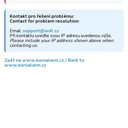
Kontakt pro řešení problému:
Contact for problem resolution:
Email:
support@wdt.cz
Při kontaktu uveďte svou IP adresu uvedenou výše.
Please include your IP address shown above when
contacting us.
Zpět na www.euroalarm.cz / Back to
www.euroalarm.cz